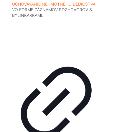
UCHOVÁVANIE NEHMOTNÉHO DEDIČSTVA
VO FORME ZÁZNAMOV ROZHOVOROV S
BYLINKÁRKAMI.