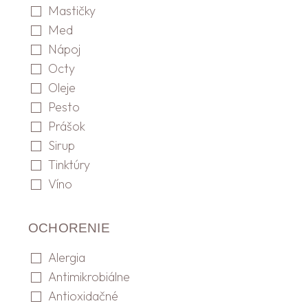
Mastičky
Med
Nápoj
Octy
Oleje
Pesto
Prášok
Sirup
Tinktúry
Víno
OCHORENIE
Alergia
Antimikrobiálne
Antioxidačné