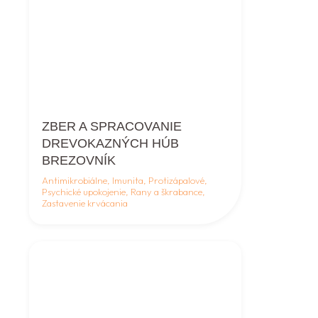
ZBER A SPRACOVANIE
DREVOKAZNÝCH HÚB
BREZOVNÍK
Antimikrobiálne, Imunita, Protizápalové,
Psychické upokojenie, Rany a škrabance,
Zastavenie krvácania