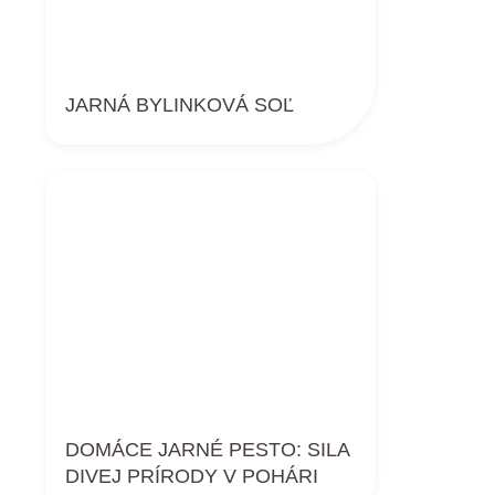
JARNÁ BYLINKOVÁ SOĽ
DOMÁCE JARNÉ PESTO: SILA
DIVEJ PRÍRODY V POHÁRI