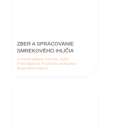
ZBER A SPRACOVANIE
SMREKOVÉHO IHLIČIA
Antimikrobiálne, Imunita, Kašeľ,
Protizápalové, Psychické upokojenie,
Respiračné infekcie