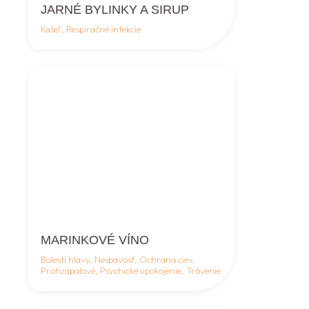
JARNÉ BYLINKY A SIRUP
Kašeľ, Respiračné infekcie
MARINKOVÉ VÍNO
Bolesti hlavy, Nespavosť, Ochrana ciev,
Protizápalové, Psychické upokojenie, Trávenie