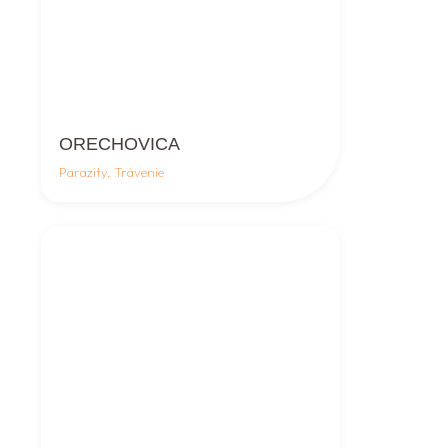
ORECHOVICA
Parazity, Trávenie