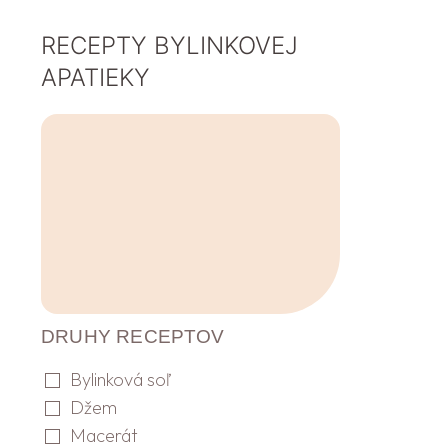
RECEPTY BYLINKOVEJ
APATIEKY
DRUHY RECEPTOV
Bylinková soľ
Džem
Macerát